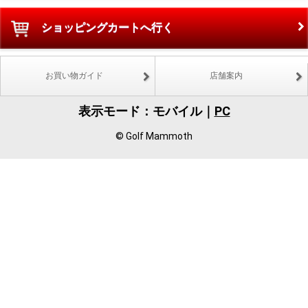
ショッピングカートへ行く
お買い物ガイド
店舗案内
表示モード：モバイル｜
PC
© Golf Mammoth