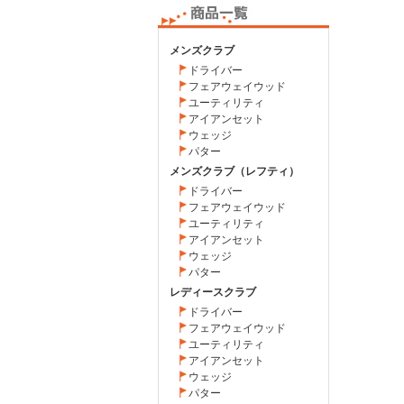
メンズクラブ
ドライバー
フェアウェイウッド
ユーティリティ
アイアンセット
ウェッジ
パター
メンズクラブ（レフティ）
ドライバー
フェアウェイウッド
ユーティリティ
アイアンセット
ウェッジ
パター
レディースクラブ
ドライバー
フェアウェイウッド
ユーティリティ
アイアンセット
ウェッジ
パター