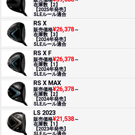
在庫数【2】
【2025年発売】
SLEルール適合
RS X
¥26,378
販売価格
～
在庫数【3】
【2024年発売】
SLEルール適合
RS X F
¥26,378
販売価格
～
在庫数【1】
【2024年発売】
SLEルール適合
RS X MAX
¥26,378
販売価格
～
在庫数【2】
【2024年発売】
SLEルール適合
LS 2023
¥21,538
販売価格
～
在庫数【1】
【2023年発売】
SLEルール適合