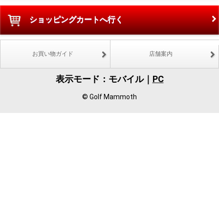
ショッピングカートへ行く
お買い物ガイド
店舗案内
表示モード：モバイル｜
PC
© Golf Mammoth