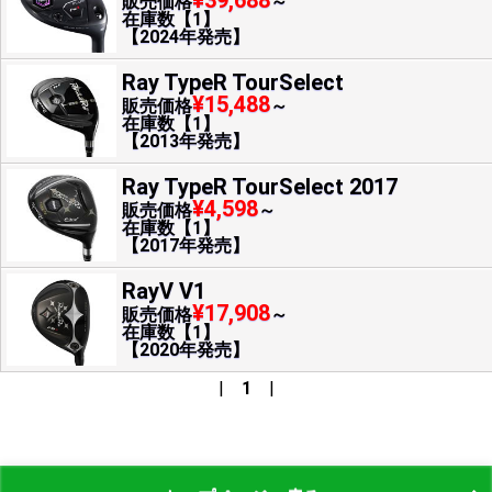
¥39,688
販売価格
～
在庫数【1】
【2024年発売】
Ray TypeR TourSelect
¥15,488
販売価格
～
在庫数【1】
【2013年発売】
Ray TypeR TourSelect 2017
¥4,598
販売価格
～
在庫数【1】
【2017年発売】
RayV V1
¥17,908
販売価格
～
在庫数【1】
【2020年発売】
|
1
|