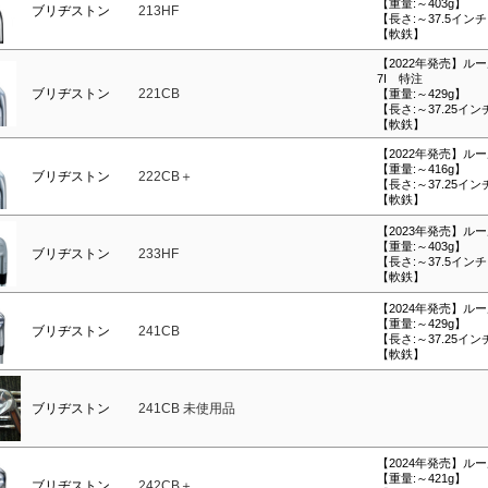
【重量:～403g】
ブリヂストン
213HF
【長さ:～37.5イン
【軟鉄】
【2022年発売】ルー
7I 特注
ブリヂストン
221CB
【重量:～429g】
【長さ:～37.25イン
【軟鉄】
【2022年発売】ルール
【重量:～416g】
ブリヂストン
222CB＋
【長さ:～37.25イン
【軟鉄】
【2023年発売】ルール
【重量:～403g】
ブリヂストン
233HF
【長さ:～37.5イン
【軟鉄】
【2024年発売】ルール
【重量:～429g】
ブリヂストン
241CB
【長さ:～37.25イン
【軟鉄】
ブリヂストン
241CB 未使用品
【2024年発売】ルール
【重量:～421g】
ブリヂストン
242CB＋