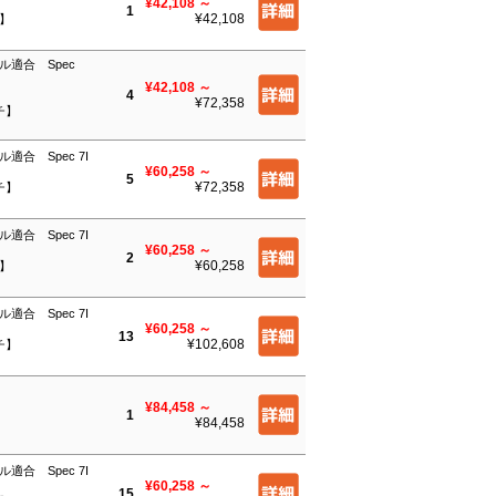
¥42,108
～
1
¥42,108
チ】
ル適合 Spec
¥42,108
～
4
¥72,358
チ】
適合 Spec 7I
¥60,258
～
5
¥72,358
チ】
適合 Spec 7I
¥60,258
～
2
¥60,258
チ】
適合 Spec 7I
¥60,258
～
13
¥102,608
チ】
¥84,458
～
1
¥84,458
適合 Spec 7I
¥60,258
～
15