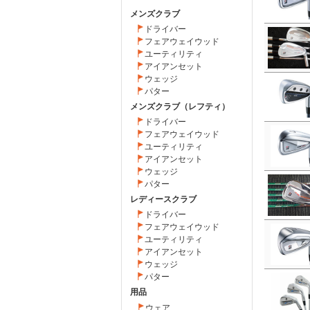
メンズクラブ
ドライバー
フェアウェイウッド
ユーティリティ
アイアンセット
ウェッジ
パター
メンズクラブ（レフティ）
ドライバー
フェアウェイウッド
ユーティリティ
アイアンセット
ウェッジ
パター
レディースクラブ
ドライバー
フェアウェイウッド
ユーティリティ
アイアンセット
ウェッジ
パター
用品
ウェア