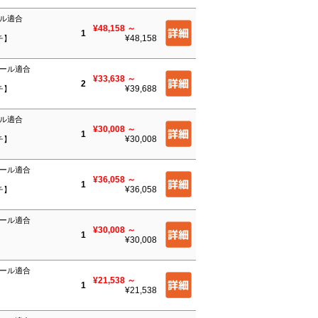
ール適合
¥48,158
～
1
¥48,158
チ】
ルール適合
¥33,638
～
2
¥39,688
チ】
ール適合
¥30,008
～
1
¥30,008
チ】
ルール適合
¥36,058
～
1
¥36,058
チ】
ルール適合
¥30,008
～
1
¥30,008
】
ルール適合
¥21,538
～
1
¥21,538
】