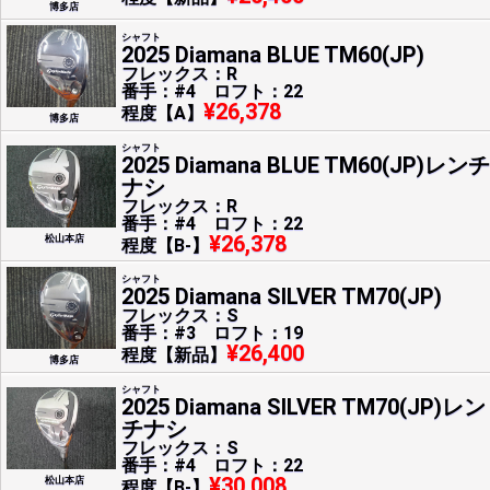
博多店
シャフト
2025 Diamana BLUE TM60(JP)
フレックス：R
番手：#4 ロフト：22
¥26,378
程度【A】
博多店
シャフト
2025 Diamana BLUE TM60(JP)レンチ
ナシ
フレックス：R
番手：#4 ロフト：22
¥26,378
松山本店
程度【B-】
シャフト
2025 Diamana SILVER TM70(JP)
フレックス：S
番手：#3 ロフト：19
¥26,400
程度【新品】
博多店
シャフト
2025 Diamana SILVER TM70(JP)レン
チナシ
フレックス：S
番手：#4 ロフト：22
¥30,008
松山本店
程度【B-】