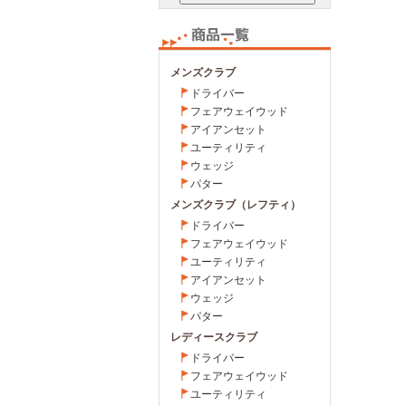
メンズクラブ
ドライバー
フェアウェイウッド
アイアンセット
ユーティリティ
ウェッジ
パター
メンズクラブ（レフティ）
ドライバー
フェアウェイウッド
ユーティリティ
アイアンセット
ウェッジ
パター
レディースクラブ
ドライバー
フェアウェイウッド
ユーティリティ