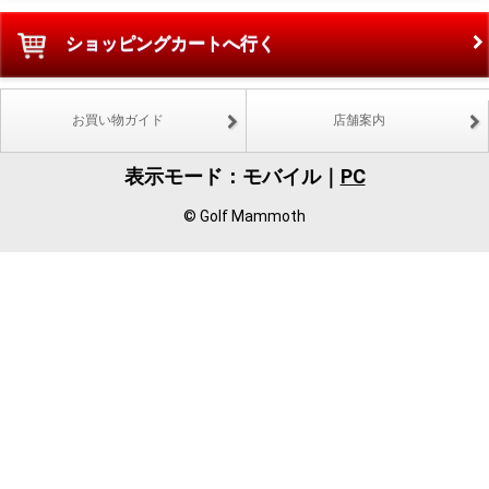
ショッピングカートへ行く
お買い物ガイド
店舗案内
表示モード：モバイル｜
PC
© Golf Mammoth