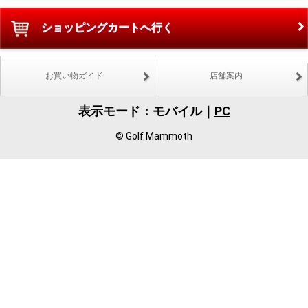
ショッピングカートへ行く
お買い物ガイド
店舗案内
表示モード：モバイル｜
PC
© Golf Mammoth