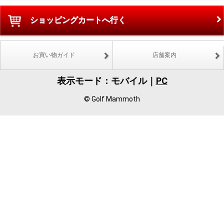
ショッピングカートへ行く
お買い物ガイド
店舗案内
表示モード：モバイル｜
PC
© Golf Mammoth