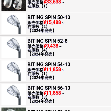
¥33,638
販売価格
～
在庫数【1】
BITING SPIN 50-10
¥15,488
販売価格
～
在庫数【2】
【2024年発売】
BITING SPIN 52-8
¥9,438
販売価格
～
在庫数【4】
【2024年発売】
BITING SPIN 54-10
¥11,858
販売価格
～
在庫数【1】
【2024年発売】
BITING SPIN 56-10
¥11,858
販売価格
～
在庫数【3】
【2024年発売】