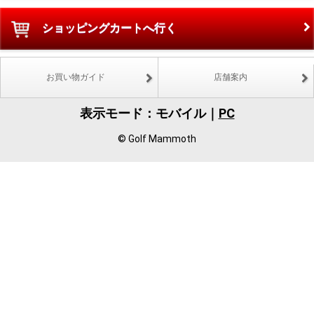
ショッピングカートへ行く
お買い物ガイド
店舗案内
表示モード：モバイル｜
PC
© Golf Mammoth