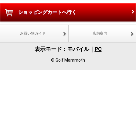
ショッピングカートへ行く
お買い物ガイド
店舗案内
表示モード：モバイル｜
PC
© Golf Mammoth