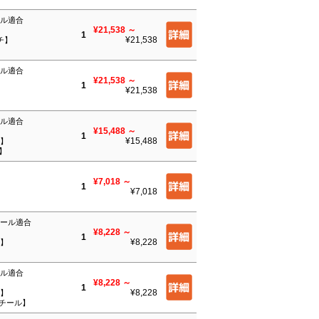
ール適合
¥21,538
～
1
¥21,538
ンチ】
ール適合
¥21,538
～
1
¥21,538
】
ール適合
¥15,488
～
1
¥15,488
チ】
】
¥7,018
～
1
¥7,018
ルール適合
¥8,228
～
1
¥8,228
チ】
ール適合
¥8,228
～
1
¥8,228
チ】
スチール】