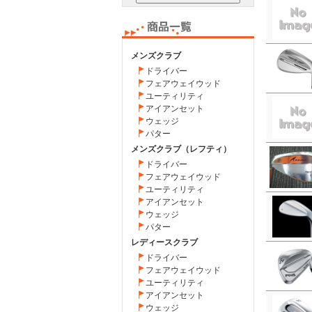
メンズクラブ
ドライバー
フェアウェイウッド
ユーティリティ
アイアンセット
ウェッジ
パター
メンズクラブ（レフティ）
ドライバー
フェアウェイウッド
ユーティリティ
アイアンセット
ウェッジ
パター
レディースクラブ
ドライバー
フェアウェイウッド
ユーティリティ
アイアンセット
ウェッジ