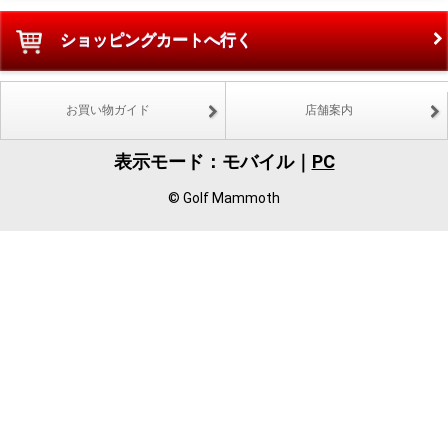
ショッピングカートへ行く
お買い物ガイド
店舗案内
表示モード：モバイル｜
PC
© Golf Mammoth