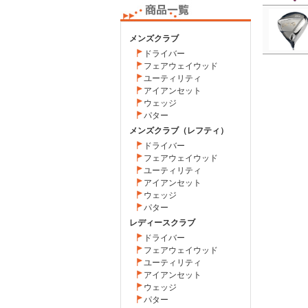
メンズクラブ
ドライバー
フェアウェイウッド
ユーティリティ
アイアンセット
ウェッジ
パター
メンズクラブ（レフティ）
ドライバー
フェアウェイウッド
ユーティリティ
アイアンセット
ウェッジ
パター
レディースクラブ
ドライバー
フェアウェイウッド
ユーティリティ
アイアンセット
ウェッジ
パター