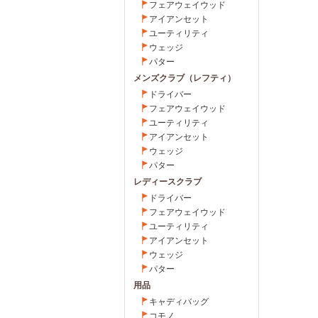
フェアウェイウッド
アイアンセット
ユーティリティ
ウェッジ
パター
メンズクラブ（レフティ）
ドライバー
フェアウェイウッド
ユーティリティ
アイアンセット
ウェッジ
パター
レディースクラブ
ドライバー
フェアウェイウッド
ユーティリティ
アイアンセット
ウェッジ
パター
用品
キャディバッグ
コモノ