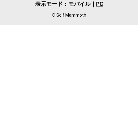
表示モード：モバイル｜
PC
© Golf Mammoth