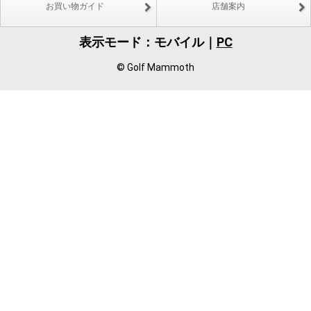
お買い物ガイド
店舗案内
表示モード：モバイル｜
PC
© Golf Mammoth