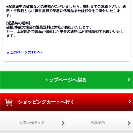
■配送途中の破損などの事故がございましたら、弊社までご連絡下さい。送
料・手数料ともに弊社負担で早急に代替品または代金をご送付いたしま
す。
[返品時の送料]
破損/事故の場合の返品送料は弊社が負担いたします。
万一、上記以外で返品が発生した場合の送料はお客様負担でお願いいたし
ます。
▲このページのTOPへ
トップページへ戻る
ショッピングカートへ行く
お買い物ガイド
店舗案内